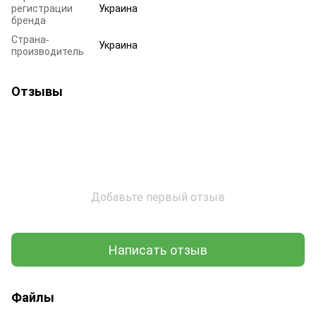
регистрации
Украина
бренда
Страна-
Украина
производитель
Отзывы
Добавьте первый отзыв
Написать отзыв
Файлы