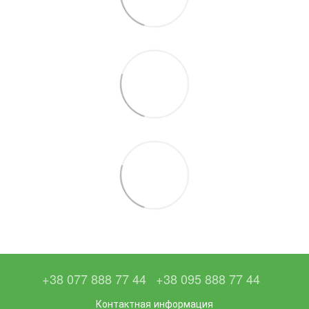
+38 077 888 77 44
+38 095 888 77 44
Контактная информация