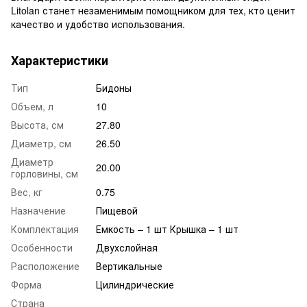
Litolan станет незаменимым помощником для тех, кто ценит
качество и удобство использования.
Характеристики
Тип
Бидоны
Объем, л
10
Высота, см
27.80
Диаметр, см
26.50
Диаметр
20.00
горловины, см
Вес, кг
0.75
Назначение
Пищевой
Комплектация
Емкость – 1 шт Крышка – 1 шт
Особенности
Двухслойная
Расположение
Вертикальные
Форма
Цилиндрические
Страна