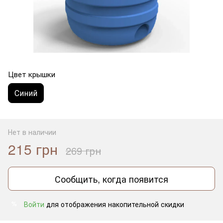
Цвет крышки
Синий
Нет в наличии
215 грн
269 грн
Сообщить, когда появится
Войти
для отображения накопительной скидки
%