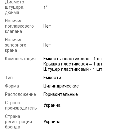
Диаметр
штуцера,
1"
дюйма
Наличие
поплавкового
Нет
клапана
Наличие
запорного
Нет
крана
Комплектация
Емкость пластиковая - 1 шт
Крышка пластиковая – 1 шт
Штуцер пластиковый - 1 шт
Тип
Емкости
Форма
Цилиндрические
Расположение
Горизонтальные
Страна-
Украина
производитель
Страна
регистрации
Украина
бренда