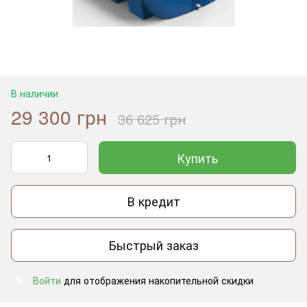
В наличии
29 300 грн
36 625 грн
Купить
В кредит
Быстрый заказ
Войти
для отображения накопительной скидки
%