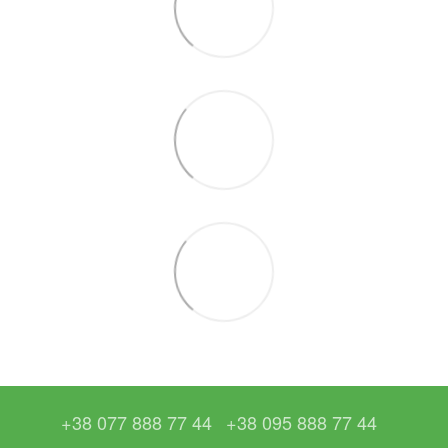
+38 077 888 77 44
+38 095 888 77 44