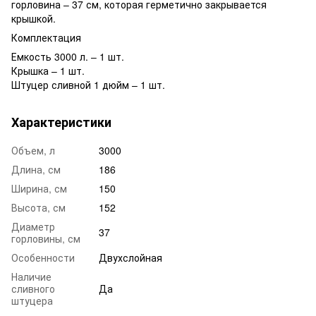
горловина – 37 см, которая герметично закрывается
крышкой.
Комплектация
Емкость 3000 л. – 1 шт.
Крышка – 1 шт.
Штуцер сливной 1 дюйм – 1 шт.
Характеристики
Объем, л
3000
Длина, см
186
Ширина, см
150
Высота, см
152
Диаметр
37
горловины, см
Особенности
Двухслойная
Наличие
сливного
Да
штуцера