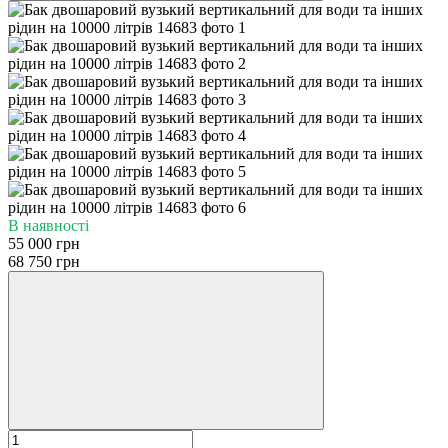
В наявності
55 000 грн
68 750 грн