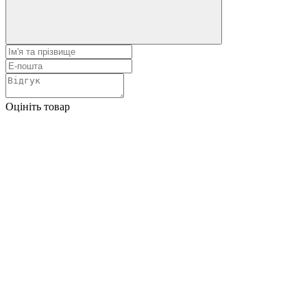
Оцініть товар