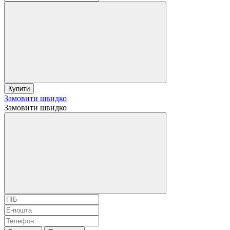
Купити
Замовити швидко
Замовити швидко