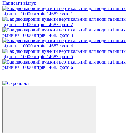
Написати відгук
−20%
Розпродаж