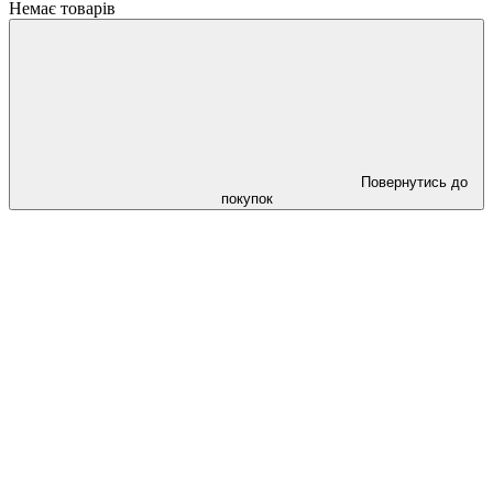
Немає товарів
Повернутись до
покупок