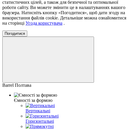
статистичних цілей, а також для безпечної та оптимальної
роботи сайту.
Ви можете змінити це в налаштуваннях вашого
браузера.
Натисніть кнопку «Погодитися», щоб дати згоду на
використання файлів cookie.
Детальніше можна ознайомитися
на сторінці
Угода користувача
.
Погодитися
Barrel Полтава
Ємності за формою
Вертикальні
Горизонтальні