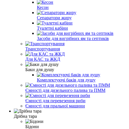
Кесон
Сепаратори жиру
Туалетні кабіни
Засоби для вигрібних ям та септиків
Транспортування
Для КАС та ЖКД
Баки для душу
Комплектуючі баків для душу
Ємності для дизельного палива та ПММ
Ємності для перевезення риби
Ємності для пральної машини
Дрібна тара
Бідони