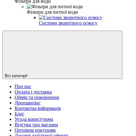
Фільтри для води
Фільтри для питної води
Системи зворотного осмосу
Всі категорії
Про нас
Оплата і доставка
Обмін та повернення
Дропшипінг
Контактна інформація
Блог
Угода користувача
Відгуки про магазин
Оптовим покупцям
Договір публічної оферти