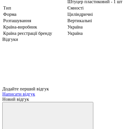
Штуцер пластиковий - 1 шт
Тип
Ємності
Форма
Циліндричні
Розташування
Вертикальні
Країна-виробник
Україна
Країна реєстрації бренду
Україна
Відгуки
Додайте перший відгук
Написати відгук
Новий відгук