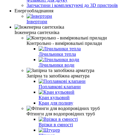
Запчастини і комплектуючі до 3D пристроїв
Енергообладнання
Інвертори
Інженерна сантехніка
Контрольно - вимірювальні прилади
Лічильники тепла
Лічильники води
Запірна та запобіжна арматура
Поплавкові клапани
Кран кульовий
Кран для поливу
Фітинги для водопровідних труб
Врізки в ємності