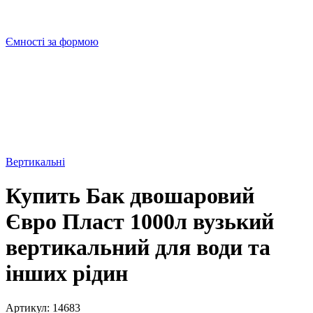
Ємності за формою
Вертикальні
Купить Бак двошаровий
Євро Пласт 1000л вузький
вертикальний для води та
інших рідин
Артикул:
14683