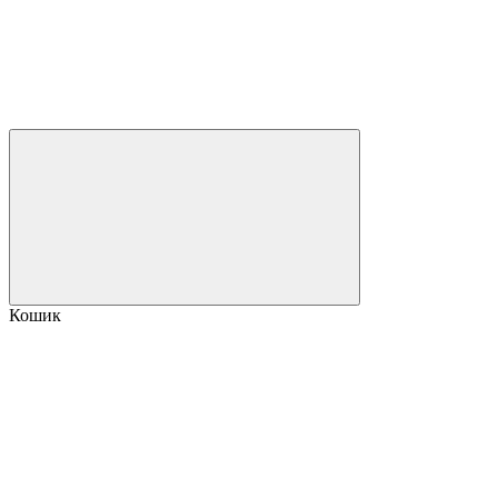
Кошик