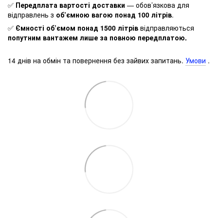
✅
Передплата вартості доставки
— обов’язкова для
відправлень з
об’ємною вагою понад 100 літрів
.
✅
Ємності об’ємом понад 1500 літрів
відправляються
попутним вантажем лише за повною передплатою.
14 днів на обмін та повернення без зайвих запитань.
Умови
.