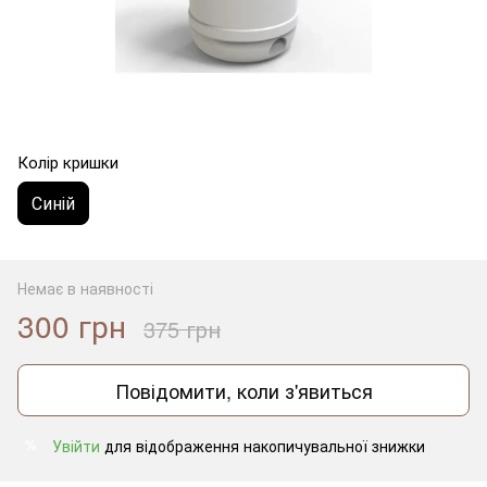
Колір кришки
Синій
Немає в наявності
300 грн
375 грн
Повідомити, коли з'явиться
Увійти
для відображення накопичувальної знижки
%