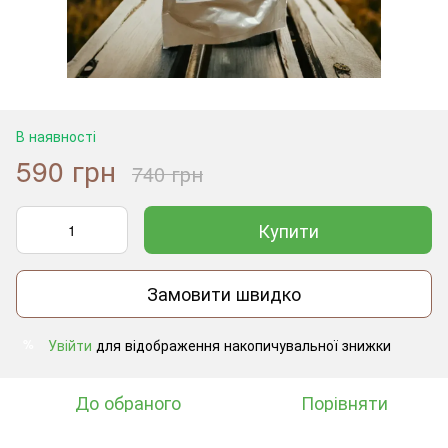
В наявності
590 грн
740 грн
Купити
Замовити швидко
Увійти
для відображення накопичувальної знижки
%
До обраного
Порівняти