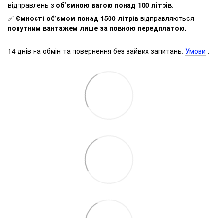
відправлень з
об’ємною вагою понад 100 літрів
.
✅
Ємності об’ємом понад 1500 літрів
відправляються
попутним вантажем лише за повною передплатою.
14 днів на обмін та повернення без зайвих запитань.
Умови
.