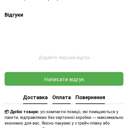
Відгуки
Додайте перший відгук
Написати відгук
Доставка
Оплата
Повернення
📦 Дрібні товари:
усі компактні позиції, які поміщаються у
пакети, відправляємо без картонної коробки — максимально
економно для вас. Якісно пакуємо у стрейч-плівку або