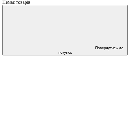
Немає товарів
Повернутись до
покупок