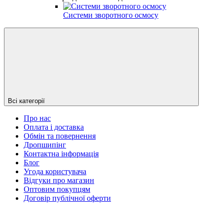
Системи зворотного осмосу
Всі категорії
Про нас
Оплата і доставка
Обмін та повернення
Дропшипінг
Контактна інформація
Блог
Угода користувача
Відгуки про магазин
Оптовим покупцям
Договір публічної оферти