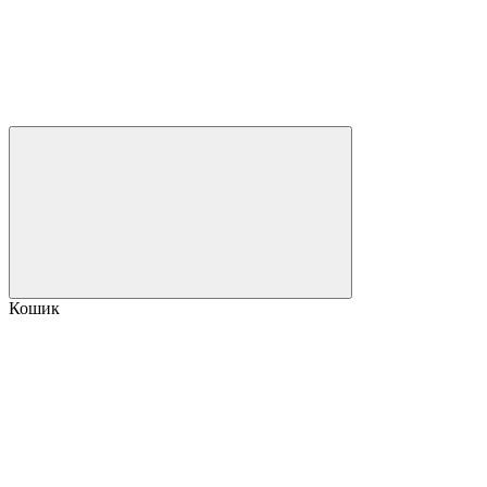
Кошик