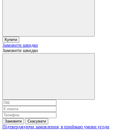
Купити
Замовити швидко
Замовити швидко
Замовити
Скасувати
Підтверджуючи замовлення, я приймаю умови
угоди