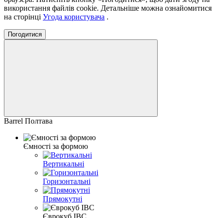
використання файлів cookie.
Детальніше можна ознайомитися
на сторінці
Угода користувача
.
Погодитися
Barrel Полтава
Ємності за формою
Вертикальні
Горизонтальні
Прямокутні
Єврокуб IBC