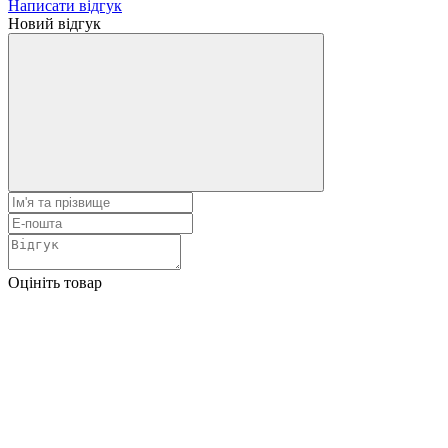
Написати відгук
Новий відгук
Оцініть товар