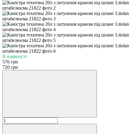
В наявності
576 грн
720 грн