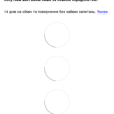
14 днів на обмін та повернення без зайвих запитань.
Умови
.