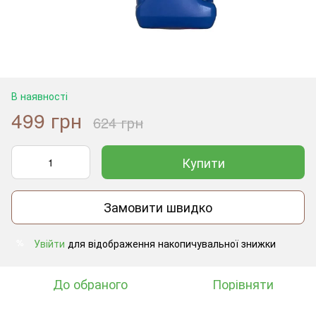
В наявності
499 грн
624 грн
Купити
Замовити швидко
Увійти
для відображення накопичувальної знижки
%
До обраного
Порівняти