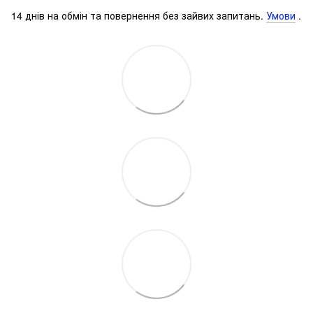
14 днів на обмін та повернення без зайвих запитань.
Умови
.