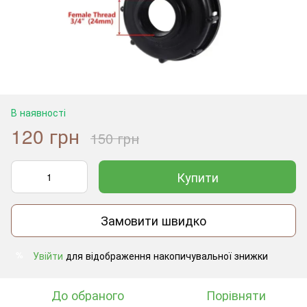
В наявності
120 грн
150 грн
Купити
Замовити швидко
Увійти
для відображення накопичувальної знижки
%
До обраного
Порівняти