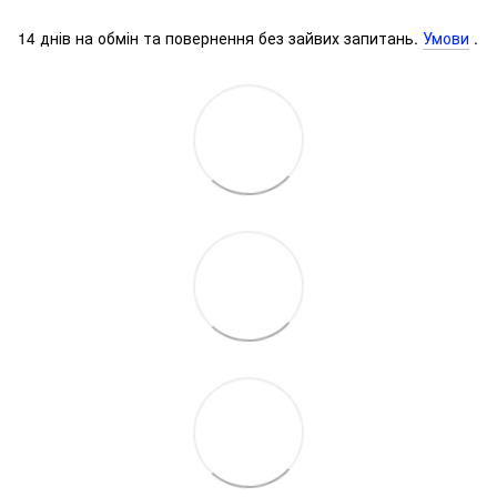
14 днів на обмін та повернення без зайвих запитань.
Умови
.