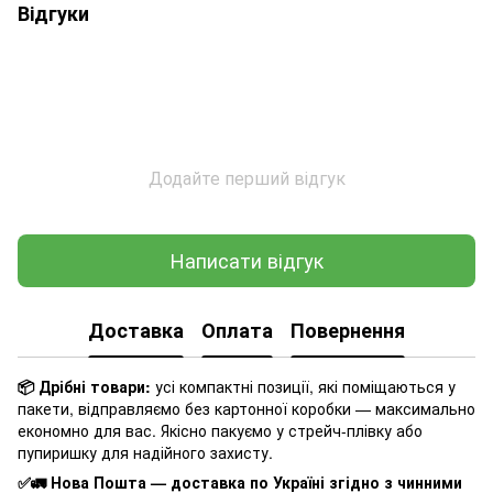
Відгуки
Додайте перший відгук
Написати відгук
Доставка
Оплата
Повернення
📦 Дрібні товари:
усі компактні позиції, які поміщаються у
пакети, відправляємо без картонної коробки — максимально
економно для вас. Якісно пакуємо у стрейч-плівку або
пупиришку для надійного захисту.
✅🚛 Нова Пошта — доставка по Україні згідно з чинними