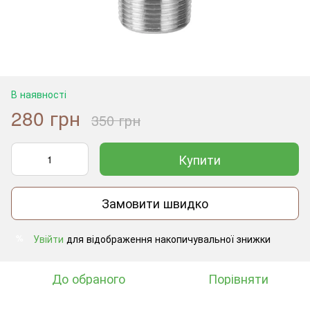
В наявності
280 грн
350 грн
Купити
Замовити швидко
Увійти
для відображення накопичувальної знижки
%
До обраного
Порівняти