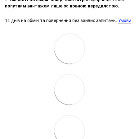
попутним вантажем лише за повною передплатою.
14 днів на обмін та повернення без зайвих запитань.
Умови
.