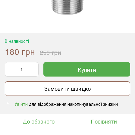
В наявності
180 грн
250 грн
Купити
Замовити швидко
Увійти
для відображення накопичувальної знижки
%
До обраного
Порівняти