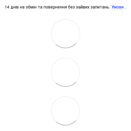
14 днів на обмін та повернення без зайвих запитань.
Умови
.