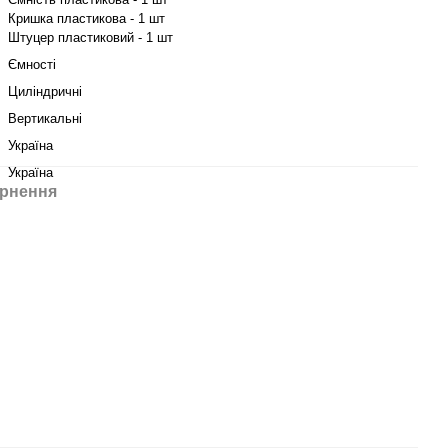
Кришка пластикова - 1 шт
Штуцер пластиковий - 1 шт
Ємності
Циліндричні
Вертикальні
Україна
Україна
рнення