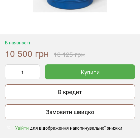
В наявності
10 500 грн
13 125 грн
Купити
В кредит
Замовити швидко
Увійти
для відображення накопичувальної знижки
%