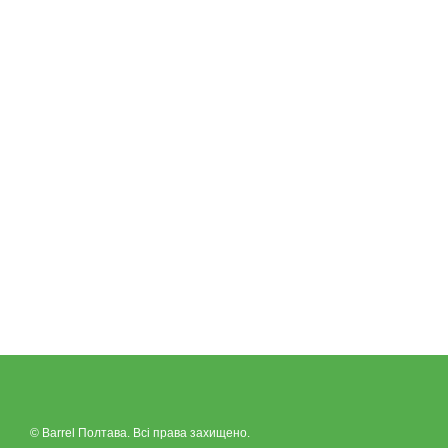
© Barrel Полтава. Всі права захищено.