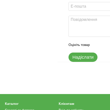
Оцініть товар
Надіслати
Каталог
Клієнтам