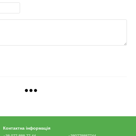
Контактна інформація