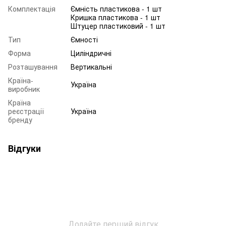
Комплектація
Ємність пластикова - 1 шт
Кришка пластикова - 1 шт
Штуцер пластиковий - 1 шт
Тип
Ємності
Форма
Циліндричні
Розташування
Вертикальні
Країна-
Україна
виробник
Країна
реєстрації
Україна
бренду
Відгуки
Додайте перший відгук