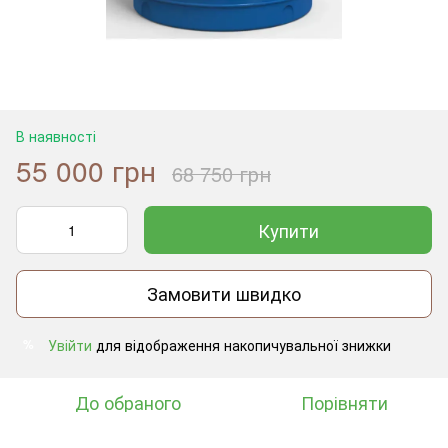
В наявності
55 000 грн
68 750 грн
Купити
Замовити швидко
Увійти
для відображення накопичувальної знижки
%
До обраного
Порівняти