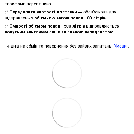
тарифами перевізника.
✅
Передплата вартості доставки
— обов’язкова для
відправлень з
об’ємною вагою понад 100 літрів
.
✅
Ємності об’ємом понад 1500 літрів
відправляються
попутним вантажем лише за повною передплатою.
14 днів на обмін та повернення без зайвих запитань.
Умови
.