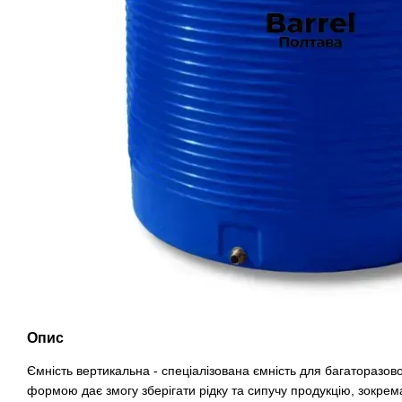
Опис
Ємність вертикальна - спеціалізована ємність для багаторазов
формою дає змогу зберігати рідку та сипучу продукцію, зокрем