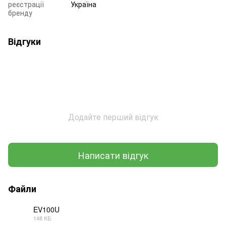
реєстрації
Україна
бренду
Відгуки
Додайте перший відгук
Написати відгук
Файли
EV100U
148 КБ
PDF