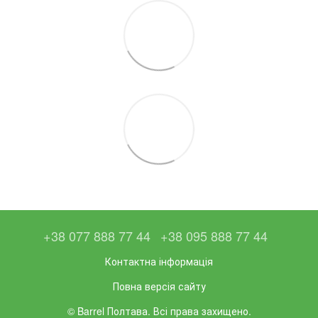
+38 077 888 77 44
+38 095 888 77 44
Контактна інформація
Повна версія сайту
© Barrel Полтава. Всі права захищено.