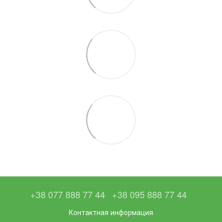
+38 077 888 77 44
+38 095 888 77 44
Контактная информация