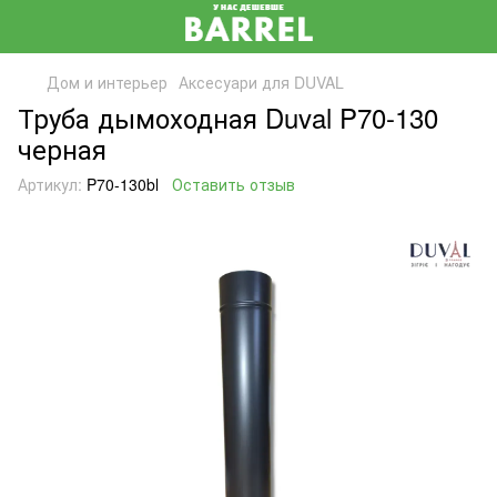
Дом и интерьер
Аксесуари для DUVAL
Труба дымоходная Duval P70-130
черная
Артикул:
P70-130bl
Оставить отзыв