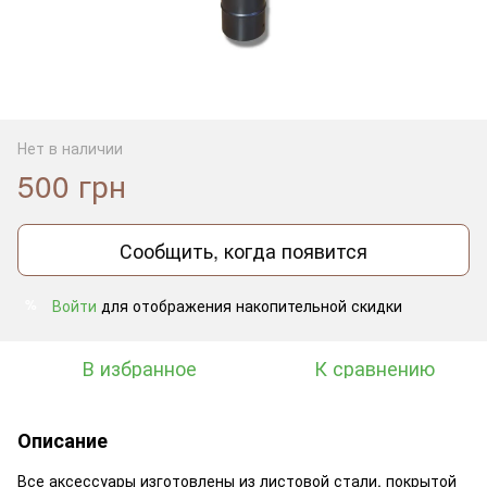
Нет в наличии
500 грн
Сообщить, когда появится
Войти
для отображения накопительной скидки
%
В избранное
К сравнению
Описание
Все аксессуары изготовлены из листовой стали, покрытой