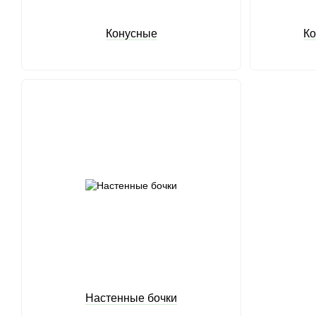
Конусные
Ко
Настенные бочки