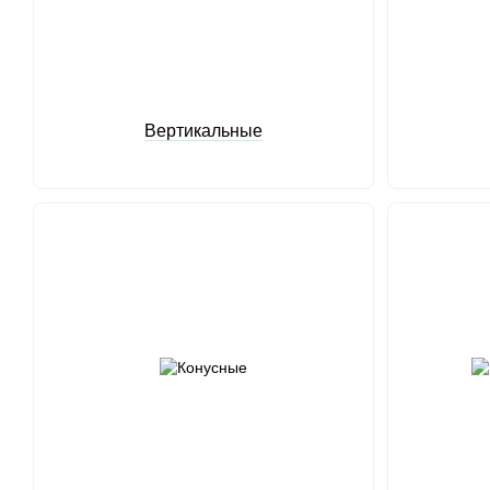
Вертикальные