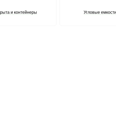
рыта и контейнеры
Угловые емкост