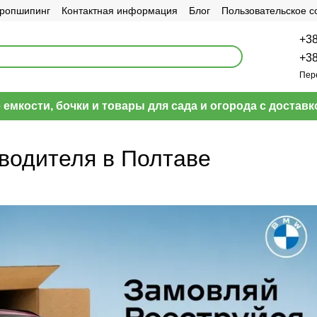
ропшипинг
Контактная информация
Блог
Пользовательское 
+38
+38
Пер
емкости, бочки и товары для сада и огорода с доставк
водителя в Полтаве