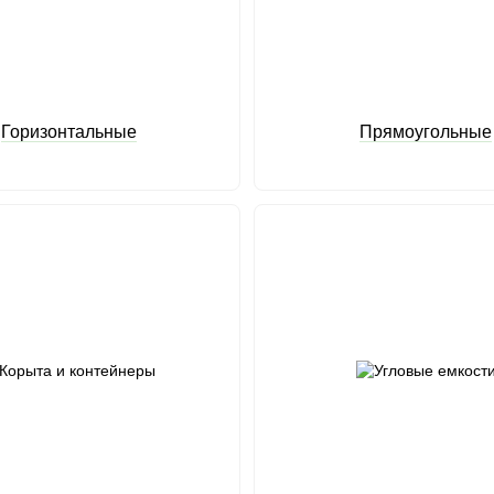
Горизонтальные
Прямоугольные