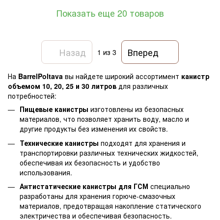
Показать еще 20 товаров
Назад
Вперед
1
из 3
На
BarrelPoltava
вы найдете широкий ассортимент
канистр
объемом 10, 20, 25 и 30 литров
для различных
потребностей:
Пищевые канистры
изготовлены из безопасных
материалов, что позволяет хранить воду, масло и
другие продукты без изменения их свойств.
Технические канистры
подходят для хранения и
транспортировки различных технических жидкостей,
обеспечивая их безопасность и удобство
использования.
Антистатические канистры для ГСМ
специально
разработаны для хранения горюче-смазочных
материалов, предотвращая накопление статического
электричества и обеспечивая безопасность.