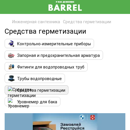
Инженерная сантехника
Средства герметизации
Средства герметизации
Контрольно-измерительные приборы
Запорная и предохранительная арматура
Фитинги для водопроводных труб
Трубы водопроводные
Средства герметизации
Уровнемер для бака