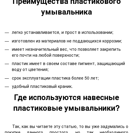
Преимущества пластикового
умывальника
легко устанавливается, и прост в использовании;
изготовлен из материалов не поддающихся коррозии;
имеет незначительный вес, что позволяет закрепить
его почти на любой поверхности;
пластик имеет в своем составе пигмент, защищающий
воду от цветения;
срок эксплуатации пластика более 50 лет;
удобный пластиковый краник.
Где используются навесные
пластиковые умывальники?
Так, как вы читаете эту статью, то вы уже задумались о
покупке данного простого, но так необходимого