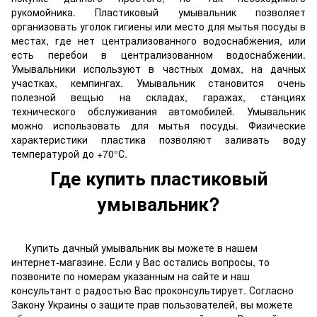
рукомойника. Пластиковый умывальник позволяет
организовать уголок гигиены или место для мытья посуды в
местах, где нет централизованного водоснабжения, или
есть перебои в централизованном водоснабжении.
Умывальники используют в частных домах, на дачных
участках, кемпингах. Умывальник становится очень
полезной вещью на складах, гаражах, станциях
технического обслуживания автомобилей. Умывальник
можно использовать для мытья посуды. Физические
характеристики пластика позволяют заливать воду
температурой до +70°С.
Где купить пластиковый
умывальник?
Купить дачный умывальник вы можете в нашем
интернет-магазине. Если у Вас остались вопросы, то
позвоните по номерам указанным на сайте и наш
консультант с радостью Вас проконсультирует. Согласно
Закону Украины о защите прав пользователей, вы можете