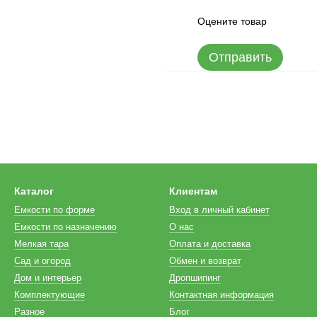
Оцените товар
Отправить
Каталог
Клиентам
Емкости по форме
Вход в личный кабинет
Емкости по назначению
О нас
Мелкая тара
Оплата и доставка
Сад и огород
Обмен и возврат
Дом и интерьер
Дропшипинг
Комплектующие
Контактная информация
Разное
Блог