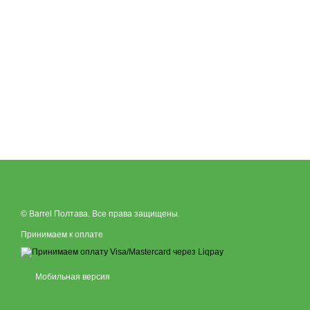
© Barrel Полтава. Все права защищены.
Принимаем к оплате
Мобильная версия