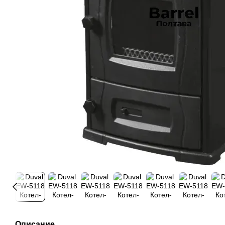
Описание