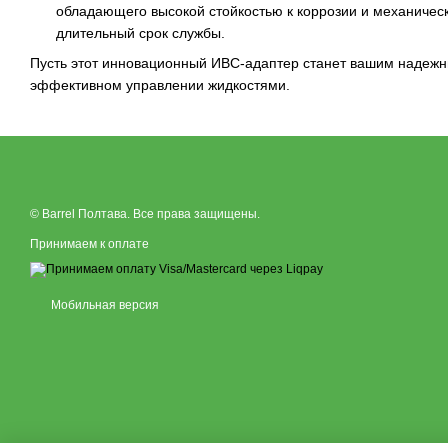
обладающего высокой стойкостью к коррозии и механичес
длительный срок службы.
Пусть этот инновационный ИВС-адаптер станет вашим надеж
эффективном управлении жидкостями.
© Barrel Полтава. Все права защищены.
Принимаем к оплате
Мобильная версия