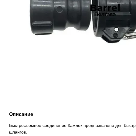
Описание
Быстросъемное соединение Камлок предназначено для быст
шлангов.