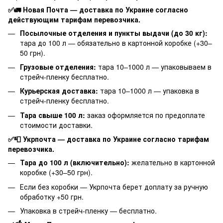
✅🚛 Новая Почта — доставка по Украине согласно
действующим тарифам перевозчика.
Посылочные отделения и пункты выдачи (до 30 кг):
тара до 100 л — обязательно в картонной коробке (+30–
50 грн).
Грузовые отделения:
тара 10–1000 л — упаковываем в
стрейч-пленку бесплатно.
Курьерская доставка:
тара 10–1000 л — упаковка в
стрейч-пленку бесплатно.
Тара свыше 100 л:
заказ оформляется по предоплате
стоимости доставки.
✅📮 Укрпочта — доставка по Украине согласно тарифам
перевозчика.
Тара до 100 л (включительно):
желательно в картонной
коробке (+30–50 грн).
Если без коробки — Укрпочта берет доплату за ручную
обработку +50 грн.
Упаковка в стрейч-пленку — бесплатно.