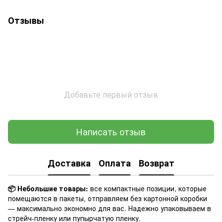
Отзывы
Добавьте первый отзыв
Написать отзыв
Доставка
Оплата
Возврат
📦 Небольшие товары:
все компактные позиции, которые
помещаются в пакеты, отправляем без картонной коробки
— максимально экономно для вас. Надежно упаковываем в
стрейч-пленку или пупырчатую пленку.