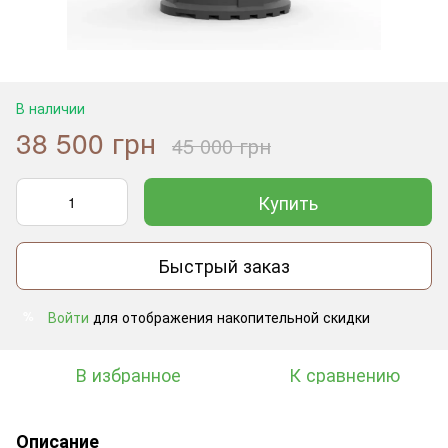
В наличии
38 500 грн
45 000 грн
Купить
Быстрый заказ
Войти
для отображения накопительной скидки
%
В избранное
К сравнению
Описание