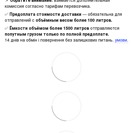
комиссия согласно тарифам перевозчика.
✅
Предоплата стоимости доставки
— обязательна для
отправлений с
объёмным весом более 100 литров.
✅
Ёмкости объёмом более 1500 литров
отправляются
попутным грузом только по полной предоплате.
14 днів на обмін і повернення без залишкових питань.
умови.