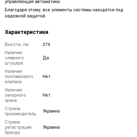
управляющая автоматика.
Благодаря этому, все элементы системы находятся под
надежной защитой.
Характеристики
Высота, см
274
Наличие
сливного
Да
штуцера
Наличие
поплавкового
Нет
клапана
Наличие
запорного
Нет
крана
Страна-
Украина
производитель
Страна
регистрации
Украина
бренда