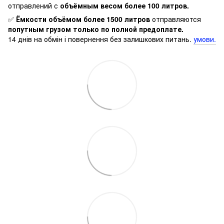
отправлений с
объёмным весом более 100 литров.
✅
Ёмкости объёмом более 1500 литров
отправляются
попутным грузом только по полной предоплате.
14 днів на обмін і повернення без залишкових питань.
умови.