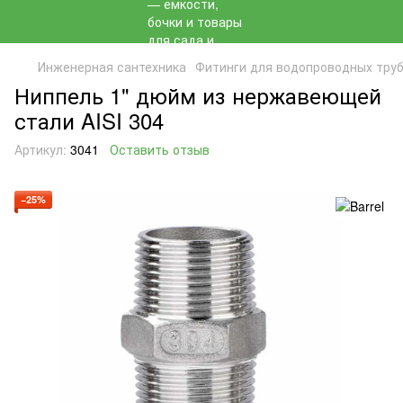
Инженерная сантехника
Фитинги для водопроводных тру
Ниппель 1" дюйм из нержавеющей
стали AISI 304
Артикул:
3041
Оставить отзыв
−25%