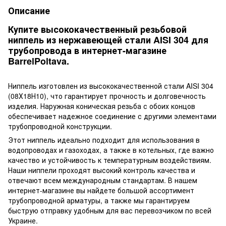
Описание
Купите высококачественный резьбовой
ниппель из нержавеющей стали AISI 304 для
трубопровода в интернет-магазине
BarrelPoltava.
Ниппель изготовлен из высококачественной стали AISI 304
(08Х18Н10), что гарантирует прочность и долговечность
изделия. Наружная коническая резьба с обоих концов
обеспечивает надежное соединение с другими элементами
трубопроводной конструкции.
Этот ниппель идеально подходит для использования в
водопроводах и газоходах, а также в котельных, где важно
качество и устойчивость к температурным воздействиям.
Наши ниппели проходят высокий контроль качества и
отвечают всем международным стандартам. В нашем
интернет-магазине вы найдете большой ассортимент
трубопроводной арматуры, а также мы гарантируем
быструю отправку удобным для вас перевозчиком по всей
Украине.