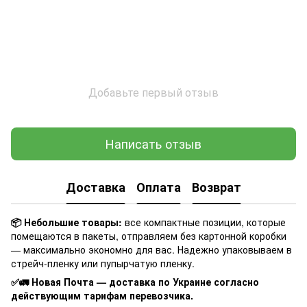
Добавьте первый отзыв
Написать отзыв
Доставка
Оплата
Возврат
📦 Небольшие товары:
все компактные позиции, которые
помещаются в пакеты, отправляем без картонной коробки
— максимально экономно для вас. Надежно упаковываем в
стрейч-пленку или пупырчатую пленку.
✅🚛 Новая Почта — доставка по Украине согласно
действующим тарифам перевозчика.