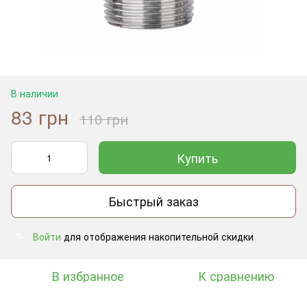
В наличии
83 грн
110 грн
Купить
Быстрый заказ
Войти
для отображения накопительной скидки
%
В избранное
К сравнению