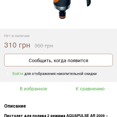
Нет в наличии
310 грн
360 грн
Сообщить, когда появится
Войти
для отображения накопительной скидки
%
В избранное
К сравнению
Описание
Пистолет для полива 2 режима AQUAPULSE AR 2009 –