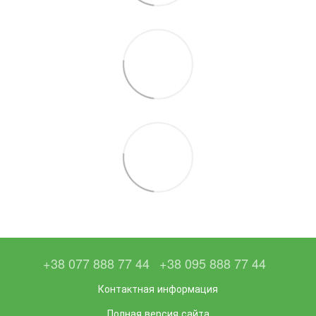
+38 077 888 77 44
+38 095 888 77 44
Контактная информация
Полная версия сайта