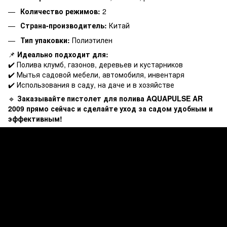
Количество режимов:
2
Страна-производитель:
Китай
Тип упаковки:
Полиэтилен
📌
Идеально подходит для:
✔️ Полива клумб, газонов, деревьев и кустарников
✔️ Мытья садовой мебели, автомобиля, инвентаря
✔️ Использования в саду, на даче и в хозяйстве
🔹
Заказывайте пистолет для полива AQUAPULSE AR
2009 прямо сейчас и сделайте уход за садом удобным и
эффективным!