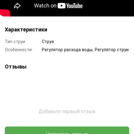
Характеристики
Тип струи
Струя
Особенности
Регулятор расхода воды, Регулятор струи
Отзывы
Добавьте первый отзыв
Написать отзыв