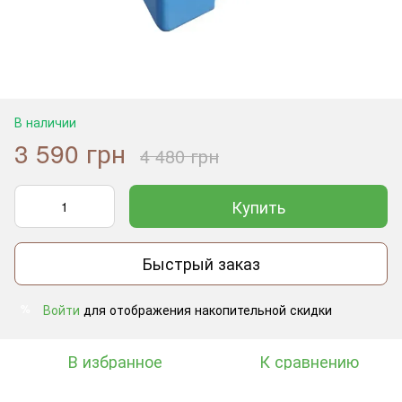
В наличии
3 590 грн
4 480 грн
Купить
Быстрый заказ
Войти
для отображения накопительной скидки
%
В избранное
К сравнению