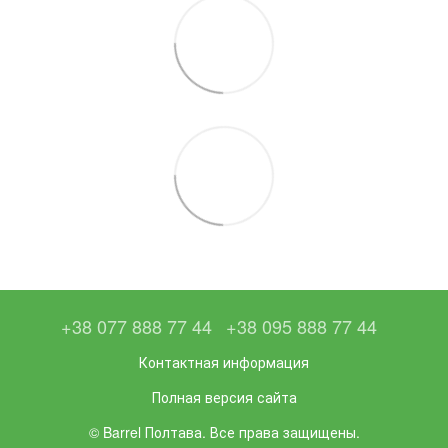
+38 077 888 77 44
+38 095 888 77 44
Контактная информация
Полная версия сайта
© Barrel Полтава. Все права защищены.