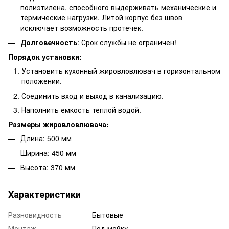
полиэтилена, способного выдерживать механические и
термические нагрузки. Литой корпус без швов
исключает возможность протечек.
Долговечность
: Срок службы не ограничен!
Порядок установки:
Установить кухонный жировловлювач в горизонтальном
положении.
Соединить вход и выход в канализацию.
Наполнить емкость теплой водой.
Размеры жировловлювача:
Длина: 500 мм
Ширина: 450 мм
Высота: 370 мм
Характеристики
Разновидность
Бытовые
Монтаж
Под мойку