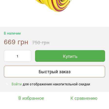
В наличии
669 грн
750 грн
Купить
Быстрый заказ
Войти
для отображения накопительной скидки
%
В избранное
К сравнению