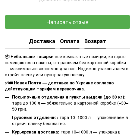
Написать отзыв
Доставка
Оплата
Возврат
📦 Небольшие товары:
все компактные позиции, которые
помещаются в пакеты, отправляем без картонной коробки
— максимально экономно для вас. Надежно упаковываем в
стрейч-пленку или пупырчатую пленку.
✅🚛 Новая Почта — доставка по Украине согласно
действующим тарифам перевозчика.
Посылочные отделения и пункты выдачи (до 30 кг):
тара до 100 л — обязательно в картонной коробке (+30–
50 грн).
Грузовые отделения:
тара 10–1000 л — упаковываем в
стрейч-пленку бесплатно.
Курьерская доставка:
тара 10–1000 л — упаковка в