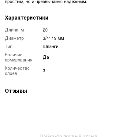
простым, но и чрезвычайно надежным.
Характеристики
Длина, м
20
Диаметр
3/4" 19 мм
Тип
Шланги
Наличие
Да
армирования
Количество
3
слоев
Отзывы
Добавьте первый отзыв