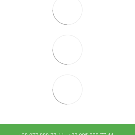
+38 077 888 77 44
+38 095 888 77 44