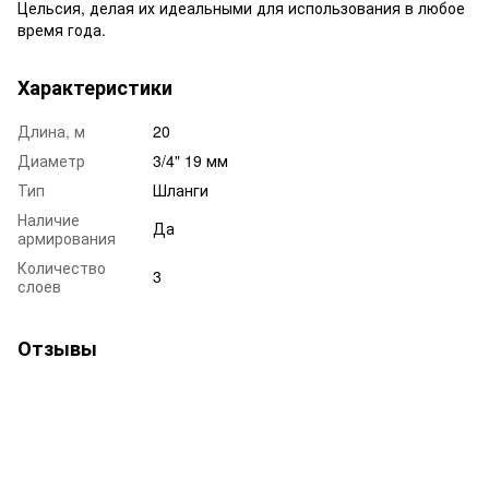
Цельсия, делая их идеальными для использования в любое
время года.
Характеристики
Длина, м
20
Диаметр
3/4" 19 мм
Тип
Шланги
Наличие
Да
армирования
Количество
3
слоев
Отзывы