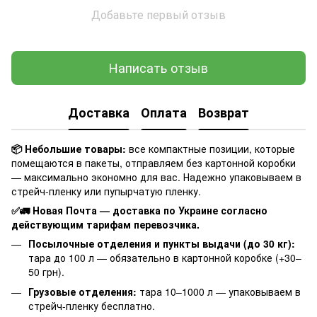
Добавьте первый отзыв
Написать отзыв
Доставка
Оплата
Возврат
📦 Небольшие товары:
все компактные позиции, которые
помещаются в пакеты, отправляем без картонной коробки
— максимально экономно для вас. Надежно упаковываем в
стрейч-пленку или пупырчатую пленку.
✅🚛 Новая Почта — доставка по Украине согласно
действующим тарифам перевозчика.
Посылочные отделения и пункты выдачи (до 30 кг):
тара до 100 л — обязательно в картонной коробке (+30–
50 грн).
Грузовые отделения:
тара 10–1000 л — упаковываем в
стрейч-пленку бесплатно.