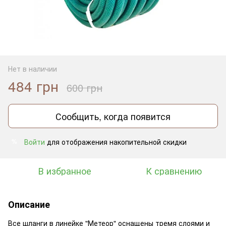
Нет в наличии
484 грн
600 грн
Сообщить, когда появится
Войти
для отображения накопительной скидки
%
В избранное
К сравнению
Описание
Все шланги в линейке "Метеор" оснащены тремя слоями и