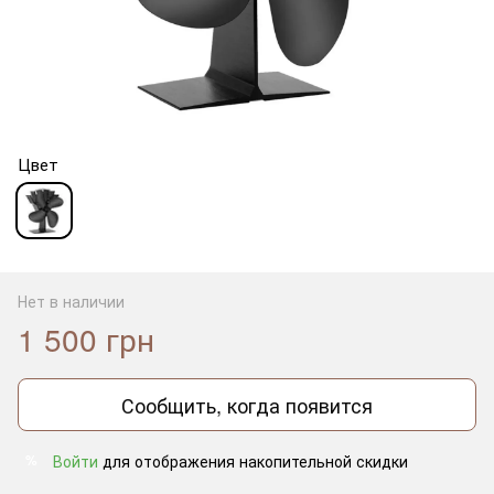
Цвет
Нет в наличии
1 500 грн
Сообщить, когда появится
Войти
для отображения накопительной скидки
%