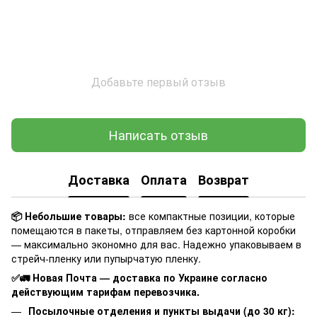
Добавьте первый отзыв
Написать отзыв
Доставка
Оплата
Возврат
📦 Небольшие товары:
все компактные позиции, которые
помещаются в пакеты, отправляем без картонной коробки
— максимально экономно для вас. Надежно упаковываем в
стрейч-пленку или пупырчатую пленку.
✅🚛 Новая Почта — доставка по Украине согласно
действующим тарифам перевозчика.
Посылочные отделения и пункты выдачи (до 30 кг):