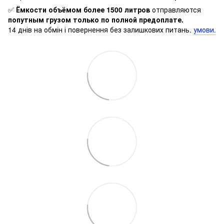
✅
Ёмкости объёмом более 1500 литров
отправляются
попутным грузом только по полной предоплате.
14 днів на обмін і повернення без залишкових питань.
умови.