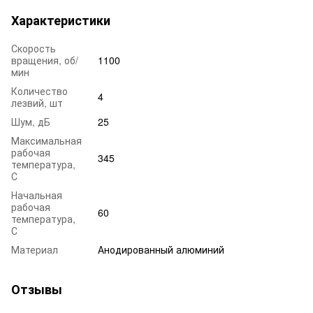
Характеристики
Скорость
вращения, об/
1100
мин
Количество
4
лезвий, шт
Шум, дБ
25
Максимальная
рабочая
345
температура,
С
Начальная
рабочая
60
температура,
С
Материал
Анодированный алюминий
Отзывы