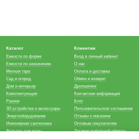
Каталог
Клиентам
Емкости по форме
Вход в личный кабинет
Емкости по назначению
О нас
Мелкая тара
Оплата и доставка
Сад и огород
Обмен и возврат
Дом и интерьер
Дропшипинг
Комплектующие
Контактная информация
Разное
Блог
3D устройства и аксессуары
Пользовательское соглашение
Энергооборудование
Отзывы о магазине
Инженерная сантехника
Оптовым покупателям
Фильтры для воды
Договор публичной оферты