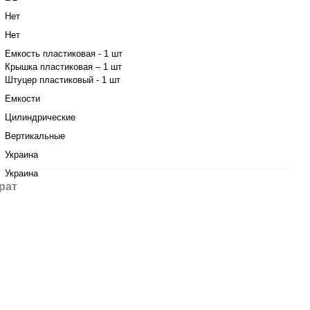
Нет
Нет
Емкость пластиковая - 1 шт
Крышка пластиковая – 1 шт
Штуцер пластиковый - 1 шт
Емкости
Цилиндрические
Вертикальные
Украина
Украина
рат