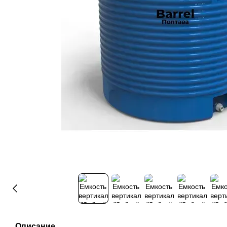
Описание