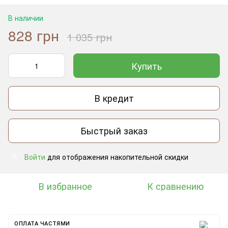
В наличии
828 грн
1 035 грн
Купить
В кредит
Быстрый заказ
Войти
для отображения накопительной скидки
%
В избранное
К сравнению
ОПЛАТА ЧАСТЯМИ