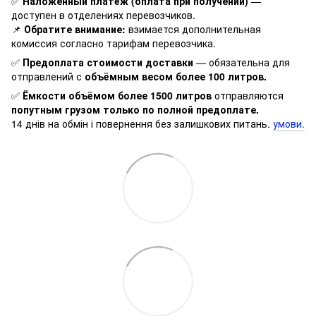
✅
Наложенный платёж (оплата при получении)
—
доступен в отделениях перевозчиков.
📌
Обратите внимание:
взимается дополнительная
комиссия согласно тарифам перевозчика.
✅
Предоплата стоимости доставки
— обязательна для
отправлений с
объёмным весом более 100 литров.
✅
Ёмкости объёмом более 1500 литров
отправляются
попутным грузом только по полной предоплате.
14 днів на обмін і повернення без залишкових питань.
умови.