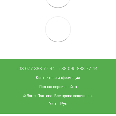
+38 077 888 77 44
+38 095 888 77 44
Контактная информация
Полная версия сайта
© Barrel Полтава. Все права защищены.
Укр
Рус