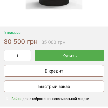
В наличии
30 500 грн
35 000 грн
Купить
В кредит
Быстрый заказ
Войти
для отображения накопительной скидки
%