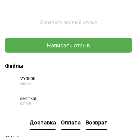
Добавьте первый отзыв
Написать отзыв
Файлы
VY3000
298 КБ
PDF
sertifikat
0.7 МБ
PDF
Доставка
Оплата
Возврат